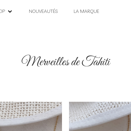
OP
NOUVEAUTÉS
LA MARQUE
Merveilles de Tahiti