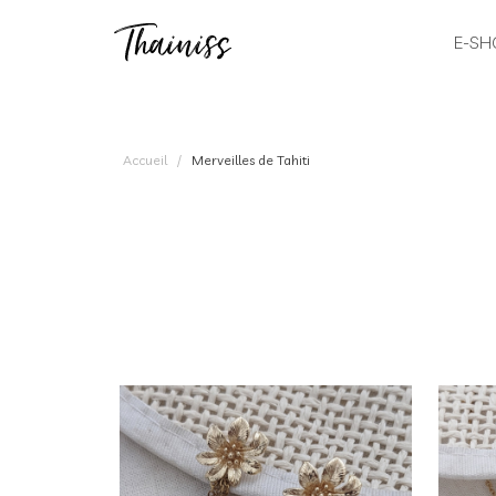
E-SH
Accueil
Merveilles de Tahiti