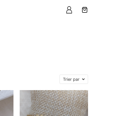
Trier par