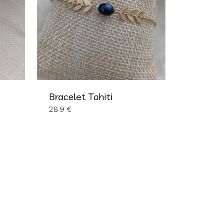
Bracelet Tahiti
28.9 €