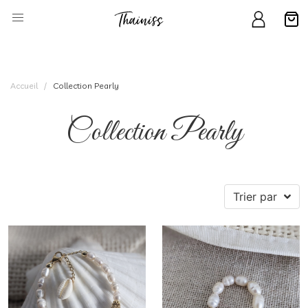
Accueil
Collection Pearly
Collection Pearly
Trier par