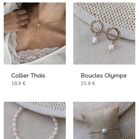
Collier Thaïs
Boucles Olympe
18.9 €
25.9 €