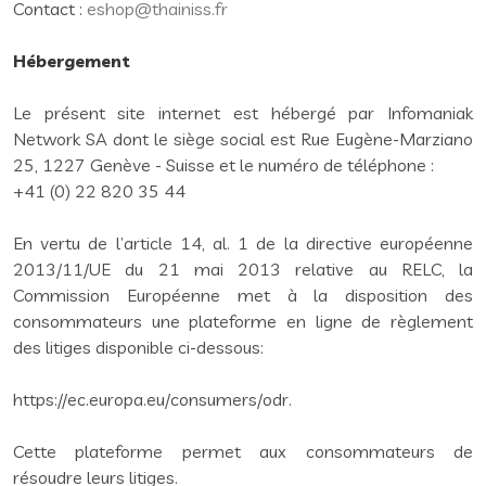
Contact :
eshop@thainiss.fr
Hébergement
Le présent site internet est hébergé par Infomaniak
Network SA dont le siège social est Rue Eugène-Marziano
25, 1227 Genève - Suisse et le numéro de téléphone :
+41 (0) 22 820 35 44
En vertu de l’article 14, al. 1 de la directive européenne
2013/11/UE du 21 mai 2013 relative au RELC, la
Commission Européenne met à la disposition des
consommateurs une plateforme en ligne de règlement
des litiges disponible ci-dessous:
https://ec.europa.eu/consumers/odr.
Cette plateforme permet aux consommateurs de
résoudre leurs litiges.