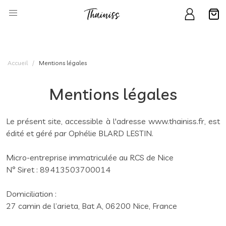
Accueil
Mentions légales
Mentions légales
Le présent site, accessible à l'adresse www.thainiss.fr, est
édité et géré par Ophélie BLARD LESTIN.
Micro-entreprise immatriculée au RCS de Nice
N° Siret : 89413503700014
Domiciliation :
27 camin de l’arieta, Bat A, 06200 Nice, France