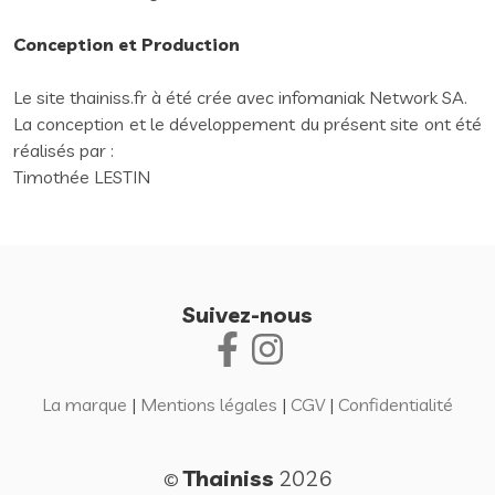
Conception et Production
Le site thainiss.fr à été crée avec infomaniak Network SA.
La conception et le développement du présent site ont été
réalisés par :
Timothée LESTIN
Suivez-nous
La marque
|
Mentions légales
|
CGV
|
Confidentialité
Thainiss
2026
©