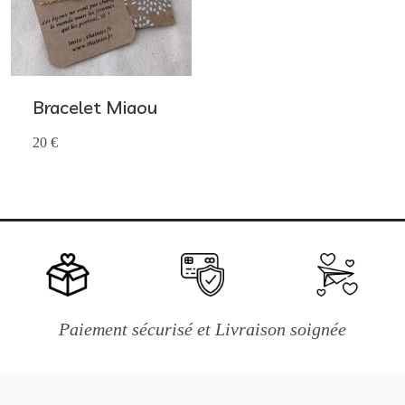
Bracelet Miaou
20 €
Paiement sécurisé et Livraison soignée