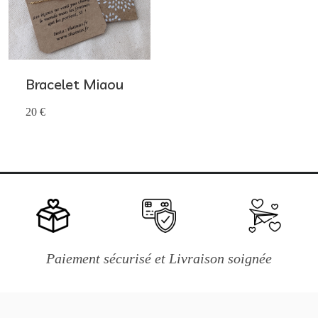
Bracelet Miaou
20 €
Paiement sécurisé et Livraison soignée