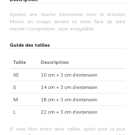
Ajoutez une touche d’exotisme avec le bracelet
Monoï, on craque devant sa maxi fleur de tiaré
nacrée ! Composition : acier inoxydable
Guide des tailles
Taille
Description
XS
10 cm + 3 cm d’extension
S
14 cm + 3 cm d’extension
M
18 cm + 3 cm d’extension
L
22 cm + 3 cm d’extension
Si vous êtes entre deux tailles, optez pour la plus