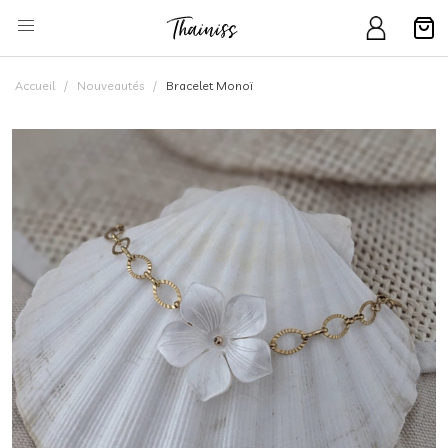
Accueil
Nouveautés
Bracelet Monoï