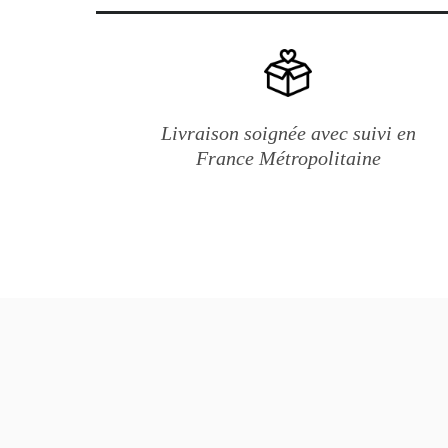
Livraison soignée avec suivi en
France Métropolitaine