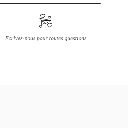
Ecrivez-nous pour toutes questions